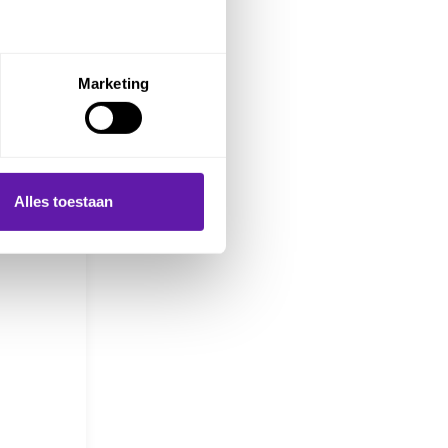
Marketing
Alles toestaan