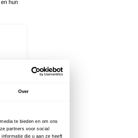
n en hun
Over
 media te bieden en om ons
ze partners voor social
nformatie die u aan ze heeft