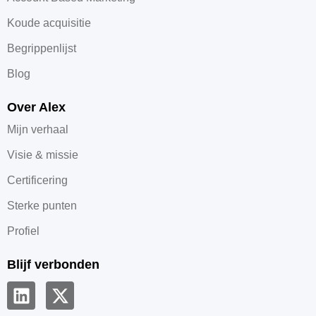
Koude acquisitie
Begrippenlijst
Blog
Over Alex
Mijn verhaal
Visie & missie
Certificering
Sterke punten
Profiel
Blijf verbonden