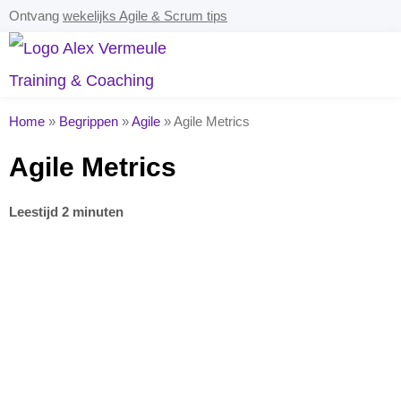
Ontvang
wekelijks Agile & Scrum tips
Home
»
Begrippen
»
Agile
»
Agile Metrics
Agile Metrics
Leestijd 2 minuten