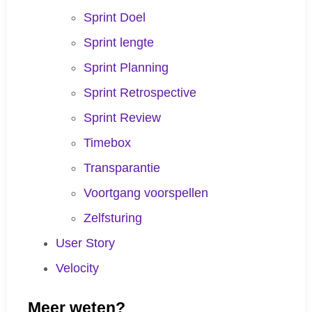
Sprint Doel
Sprint lengte
Sprint Planning
Sprint Retrospective
Sprint Review
Timebox
Transparantie
Voortgang voorspellen
Zelfsturing
User Story
Velocity
Meer weten?