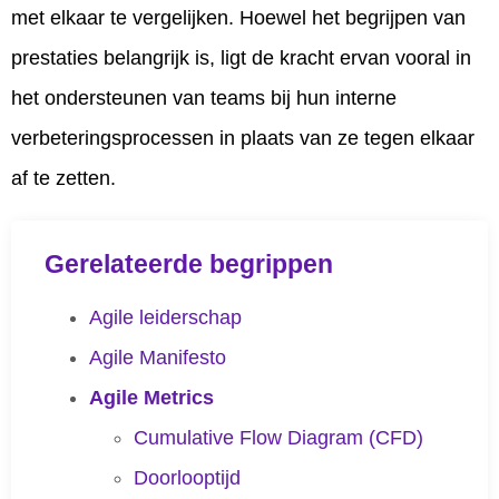
met elkaar te vergelijken. Hoewel het begrijpen van
prestaties belangrijk is, ligt de kracht ervan vooral in
het ondersteunen van teams bij hun interne
verbeteringsprocessen in plaats van ze tegen elkaar
af te zetten.
Gerelateerde begrippen
Agile leiderschap
Agile Manifesto
Agile Metrics
Cumulative Flow Diagram (CFD)
Doorlooptijd