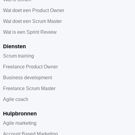
Wat doet een Product Owner
Wat doet een Scrum Master
Wat is een Sprint Review
Diensten
Scrum training
Freelance Product Owner
Business development
Freelance Scrum Master
Agile coach
Hulpbronnen
Agile marketing
Account Based Marketing