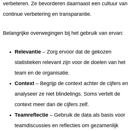
verbeteren. Ze bevorderen daarnaast een cultuur van
continue verbetering en transparantie.
Belangrijke overwegingen bij het gebruik van ervan:
Relevantie
– Zorg ervoor dat de gekozen
statistieken relevant zijn voor de doelen van het
team en de organisatie.
Context
– Begrijp de context achter de cijfers en
analyseer ze niet blindelings. Soms vertelt de
context meer dan de cijfers zelf.
Teamreflectie
– Gebruik de data als basis voor
teamdiscussies en reflecties om gezamenlijk