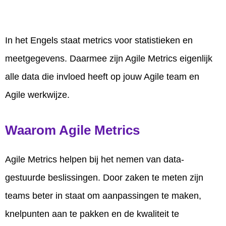
In het Engels staat metrics voor statistieken en
meetgegevens. Daarmee zijn Agile Metrics eigenlijk
alle data die invloed heeft op jouw Agile team en
Agile werkwijze.
Waarom Agile Metrics
Agile Metrics helpen bij het nemen van data-
gestuurde beslissingen. Door zaken te meten zijn
teams beter in staat om aanpassingen te maken,
knelpunten aan te pakken en de kwaliteit te