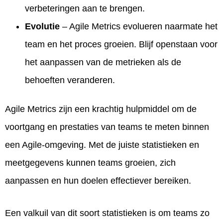
verbeteringen aan te brengen.
Evolutie
– Agile Metrics evolueren naarmate het
team en het proces groeien. Blijf openstaan voor
het aanpassen van de metrieken als de
behoeften veranderen.
Agile Metrics zijn een krachtig hulpmiddel om de
voortgang en prestaties van teams te meten binnen
een Agile-omgeving. Met de juiste statistieken en
meetgegevens kunnen teams groeien, zich
aanpassen en hun doelen effectiever bereiken.
Een valkuil van dit soort statistieken is om teams zo