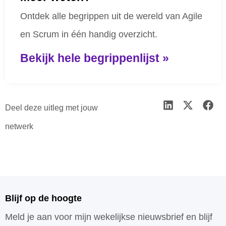
Ontdek alle begrippen uit de wereld van Agile
en Scrum in één handig overzicht.
Bekijk hele begrippenlijst »
Deel deze uitleg met jouw
netwerk
Blijf op de hoogte
Meld je aan voor mijn wekelijkse nieuwsbrief en blijf