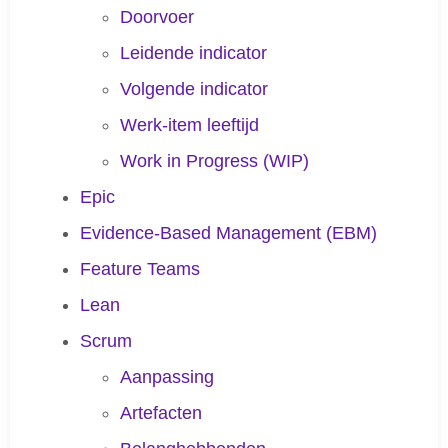
Doorvoer
Leidende indicator
Volgende indicator
Werk-item leeftijd
Work in Progress (WIP)
Epic
Evidence-Based Management (EBM)
Feature Teams
Lean
Scrum
Aanpassing
Artefacten