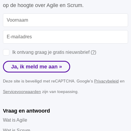
op de hoogte over Agile en Scrum.
Ik ontvang graag je gratis nieuwsbrief (
?
)
Ja, ik meld me aan »
Deze site is beveiligd met reCAPTCHA. Google's
Privacybeleid
en
Servicevoorwaarden
zijn van toepassing.
Vraag en antwoord
Wat is Agile
Wat is Scrum