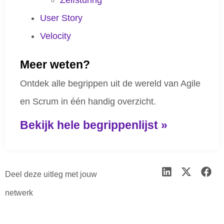
Zelfsturing
User Story
Velocity
Meer weten?
Ontdek alle begrippen uit de wereld van Agile
en Scrum in één handig overzicht.
Bekijk hele begrippenlijst »
Deel deze uitleg met jouw
netwerk