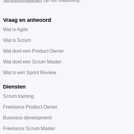
Servicevoorwaarden
zijn van toepassing.
Vraag en antwoord
Wat is Agile
Wat is Scrum
Wat doet een Product Owner
Wat doet een Scrum Master
Wat is een Sprint Review
Diensten
Scrum training
Freelance Product Owner
Business development
Freelance Scrum Master