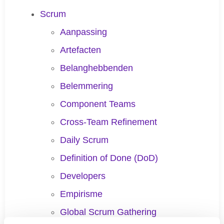
Scrum
Aanpassing
Artefacten
Belanghebbenden
Belemmering
Component Teams
Cross-Team Refinement
Daily Scrum
Definition of Done (DoD)
Developers
Empirisme
Global Scrum Gathering