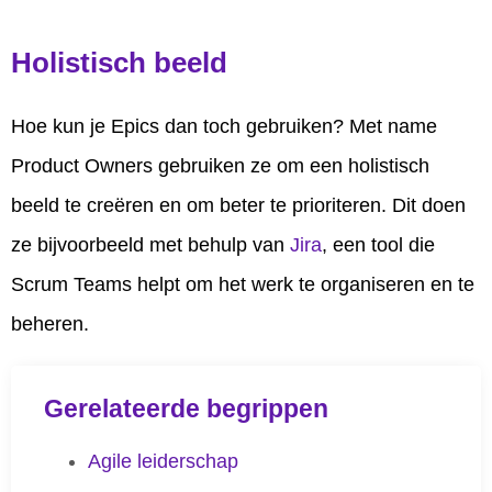
Holistisch beeld
Hoe kun je Epics dan toch gebruiken? Met name
Product Owners gebruiken ze om een holistisch
beeld te creëren en om beter te prioriteren. Dit doen
ze bijvoorbeeld met behulp van
Jira
, een tool die
Scrum Teams helpt om het werk te organiseren en te
beheren.
Gerelateerde begrippen
Agile leiderschap