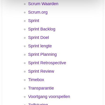
Scrum Waarden
Scrum.org
Sprint
Sprint Backlog
Sprint Doel
Sprint lengte
Sprint Planning
Sprint Retrospective
Sprint Review
Timebox
Transparantie
Voortgang voorspellen