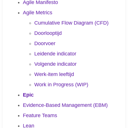
Agile Manifesto
Agile Metrics
Cumulative Flow Diagram (CFD)
Doorlooptijd
Doorvoer
Leidende indicator
Volgende indicator
Werk-item leeftijd
Work in Progress (WIP)
Epic
Evidence-Based Management (EBM)
Feature Teams
Lean