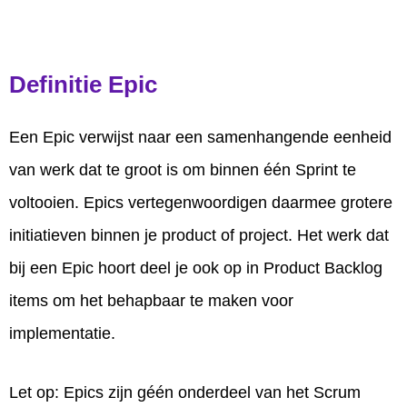
Definitie Epic
Een Epic verwijst naar een samenhangende eenheid
van werk dat te groot is om binnen één Sprint te
voltooien. Epics vertegenwoordigen daarmee grotere
initiatieven binnen je product of project. Het werk dat
bij een Epic hoort deel je ook op in Product Backlog
items om het behapbaar te maken voor
implementatie.
Let op: Epics zijn géén onderdeel van het Scrum