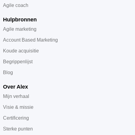
Agile coach
Hulpbronnen
Agile marketing
Account Based Marketing
Koude acquisitie
Begrippenlijst
Blog
Over Alex
Mijn verhaal
Visie & missie
Certificering
Sterke punten