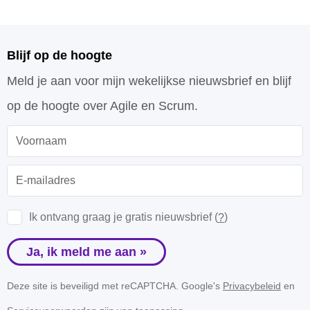
Blijf op de hoogte
Meld je aan voor mijn wekelijkse nieuwsbrief en blijf
op de hoogte over Agile en Scrum.
Ik ontvang graag je gratis nieuwsbrief (
?
)
Ja, ik meld me aan »
Deze site is beveiligd met reCAPTCHA. Google's
Privacybeleid
en