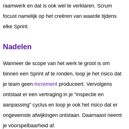
raamwerk en dat is ook wel te verklaren. Scrum
focust namelijk op het creëren van waarde tijdens
elke Sprint.
Nadelen
Wanneer de scope van het werk te groot is om
binnen een Sprint af te ronden, loop je het risico dat
je team geen
Increment
produceert. Vervolgens
ontstaat er een vertraging in je “inspectie en
aanpassing” cyclus en loop je ook het risico dat er
ongewenste afwijkingen ontstaan. Daarnaast neemt
je voorspelbaarheid af.