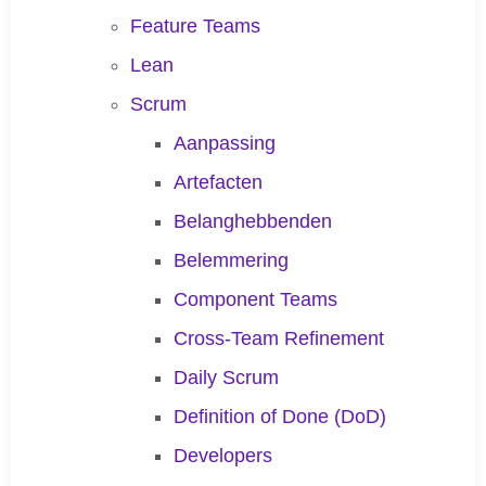
Feature Teams
Lean
Scrum
Aanpassing
Artefacten
Belanghebbenden
Belemmering
Component Teams
Cross-Team Refinement
Daily Scrum
Definition of Done (DoD)
Developers