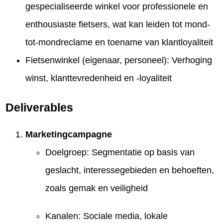
gespecialiseerde winkel voor professionele en
enthousiaste fietsers, wat kan leiden tot mond-
tot-mondreclame en toename van klantloyaliteit
Fietsenwinkel (eigenaar, personeel): Verhoging
winst, klanttevredenheid en -loyaliteit
Deliverables
Marketingcampagne
Doelgroep: Segmentatie op basis van
geslacht, interessegebieden en behoeften,
zoals gemak en veiligheid
Kanalen: Sociale media, lokale