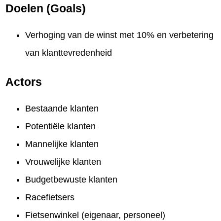
Doelen (Goals)
Verhoging van de winst met 10% en verbetering
van klanttevredenheid
Actors
Bestaande klanten
Potentiële klanten
Mannelijke klanten
Vrouwelijke klanten
Budgetbewuste klanten
Racefietsers
Fietsenwinkel (eigenaar, personeel)