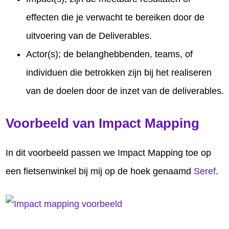
effecten die je verwacht te bereiken door de
uitvoering van de Deliverables.
Actor(s); de belanghebbenden, teams, of
individuen die betrokken zijn bij het realiseren
van de doelen door de inzet van de deliverables.
Voorbeeld van Impact Mapping
In dit voorbeeld passen we Impact Mapping toe op
een fietsenwinkel bij mij op de hoek genaamd
Seref
.