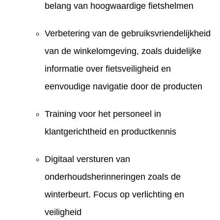
belang van hoogwaardige fietshelmen
Verbetering van de gebruiksvriendelijkheid
van de winkelomgeving, zoals duidelijke
informatie over fietsveiligheid en
eenvoudige navigatie door de producten
Training voor het personeel in
klantgerichtheid en productkennis
Digitaal versturen van
onderhoudsherinneringen zoals de
winterbeurt. Focus op verlichting en
veiligheid