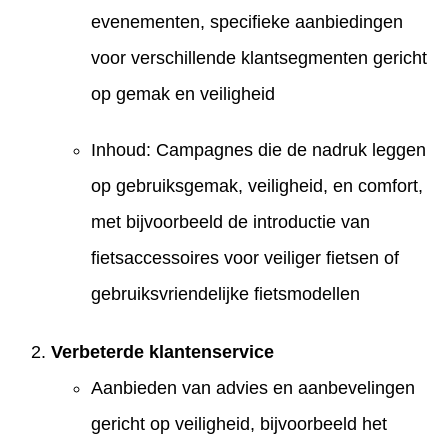
evenementen, specifieke aanbiedingen
voor verschillende klantsegmenten gericht
op gemak en veiligheid
Inhoud: Campagnes die de nadruk leggen
op gebruiksgemak, veiligheid, en comfort,
met bijvoorbeeld de introductie van
fietsaccessoires voor veiliger fietsen of
gebruiksvriendelijke fietsmodellen
Verbeterde klantenservice
Aanbieden van advies en aanbevelingen
gericht op veiligheid, bijvoorbeeld het