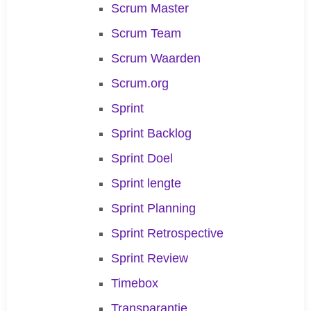
Scrum Master
Scrum Team
Scrum Waarden
Scrum.org
Sprint
Sprint Backlog
Sprint Doel
Sprint lengte
Sprint Planning
Sprint Retrospective
Sprint Review
Timebox
Transparantie