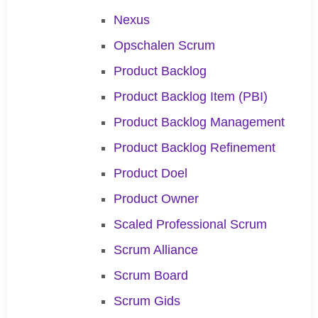
Nexus
Opschalen Scrum
Product Backlog
Product Backlog Item (PBI)
Product Backlog Management
Product Backlog Refinement
Product Doel
Product Owner
Scaled Professional Scrum
Scrum Alliance
Scrum Board
Scrum Gids