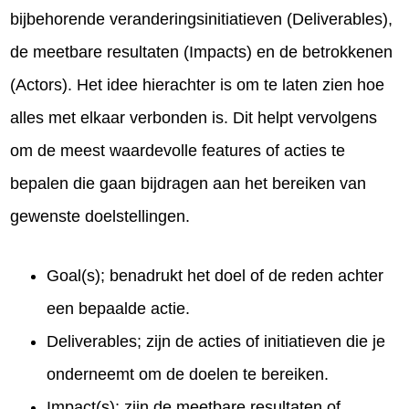
bijbehorende veranderingsinitiatieven (Deliverables),
de meetbare resultaten (Impacts) en de betrokkenen
(Actors). Het idee hierachter is om te laten zien hoe
alles met elkaar verbonden is. Dit helpt vervolgens
om de meest waardevolle features of acties te
bepalen die gaan bijdragen aan het bereiken van
gewenste doelstellingen.
Goal(s); benadrukt het doel of de reden achter
een bepaalde actie.
Deliverables; zijn de acties of initiatieven die je
onderneemt om de doelen te bereiken.
Impact(s); zijn de meetbare resultaten of