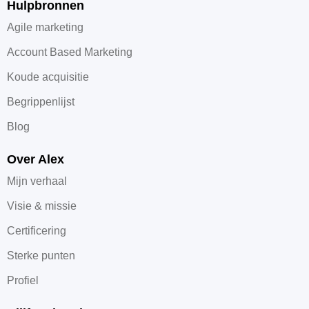
Hulpbronnen
Agile marketing
Account Based Marketing
Koude acquisitie
Begrippenlijst
Blog
Over Alex
Mijn verhaal
Visie & missie
Certificering
Sterke punten
Profiel