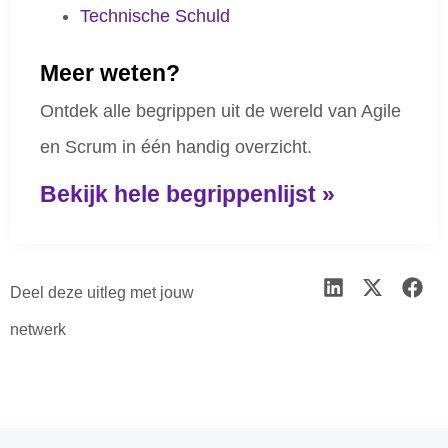
Technische Schuld
Meer weten?
Ontdek alle begrippen uit de wereld van Agile
en Scrum in één handig overzicht.
Bekijk hele begrippenlijst »
Deel deze uitleg met jouw
netwerk