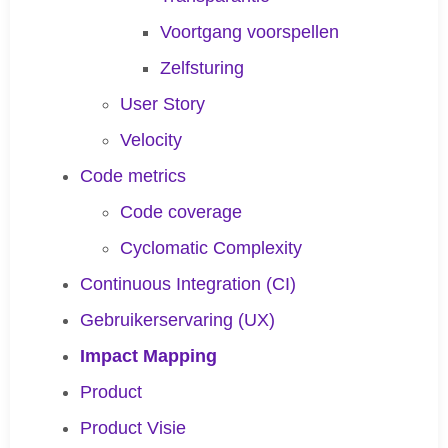
Voortgang voorspellen
Zelfsturing
User Story
Velocity
Code metrics
Code coverage
Cyclomatic Complexity
Continuous Integration (CI)
Gebruikerservaring (UX)
Impact Mapping
Product
Product Visie