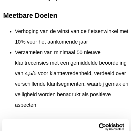
Meetbare Doelen
Verhoging van de winst van de fietsenwinkel met
10% voor het aankomende jaar
Verzamelen van minimaal 50 nieuwe
klantrecensies met een gemiddelde beoordeling
van 4,5/5 voor klanttevredenheid, verdeeld over
verschillende klantsegmenten, waarbij gemak en
veiligheid worden benadrukt als positieve
aspecten
De Impact Map voor Seref richt zich specifiek op het