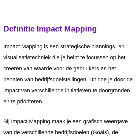
Definitie Impact Mapping
Impact Mapping is een strategische plannings- en
visualisatietechniek die je helpt te focussen op het
creëren van waarde voor de gebruikers en het
behalen van bedrijfsdoelstellingen. Dit doe je door de
impact van verschillende initiatieven te doorgronden
en te prioriteren.
Bij Impact Mapping maak je een grafisch weergave
van de verschillende bedrijfsdoelen (Goals), de