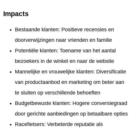
Impacts
Bestaande klanten: Positieve recensies en
doorverwijzingen naar vrienden en familie
Potentiële klanten: Toename van het aantal
bezoekers in de winkel en naar de website
Mannelijke en vrouwelijke klanten: Diversificatie
van productaanbod en marketing om beter aan
te sluiten op verschillende behoeften
Budgetbewuste klanten: Hogere conversiegraad
door gerichte aanbiedingen op betaalbare opties
Racefietsers: Verbeterde reputatie als