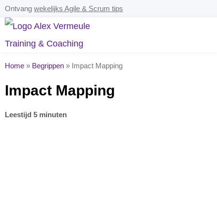
Ontvang
wekelijks Agile & Scrum tips
Home
»
Begrippen
»
Impact Mapping
Impact Mapping
Leestijd 5 minuten