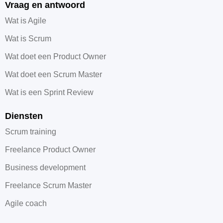
Vraag en antwoord
Wat is Agile
Wat is Scrum
Wat doet een Product Owner
Wat doet een Scrum Master
Wat is een Sprint Review
Diensten
Scrum training
Freelance Product Owner
Business development
Freelance Scrum Master
Agile coach