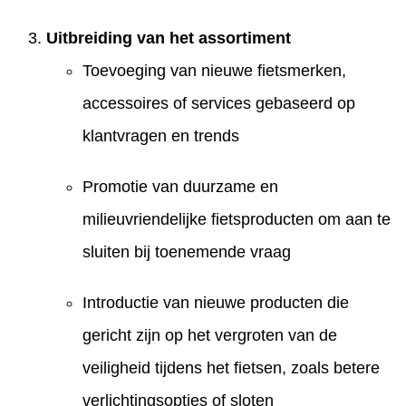
Uitbreiding van het assortiment
Toevoeging van nieuwe fietsmerken,
accessoires of services gebaseerd op
klantvragen en trends
Promotie van duurzame en
milieuvriendelijke fietsproducten om aan te
sluiten bij toenemende vraag
Introductie van nieuwe producten die
gericht zijn op het vergroten van de
veiligheid tijdens het fietsen, zoals betere
verlichtingsopties of sloten