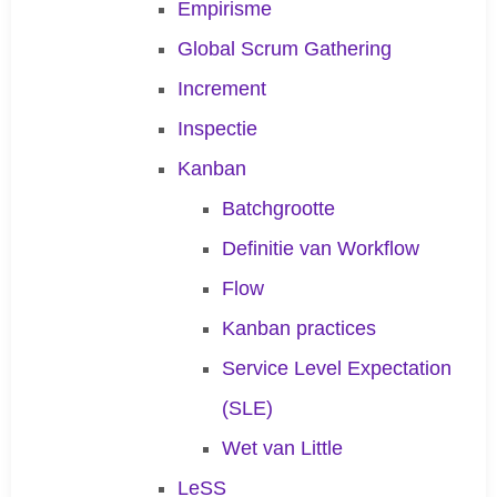
Empirisme
Global Scrum Gathering
Increment
Inspectie
Kanban
Batchgrootte
Definitie van Workflow
Flow
Kanban practices
Service Level Expectation
(SLE)
Wet van Little
LeSS