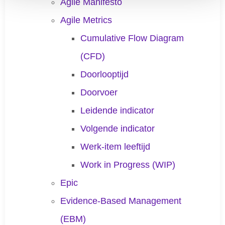
Agile Manifesto
Agile Metrics
Cumulative Flow Diagram
(CFD)
Doorlooptijd
Doorvoer
Leidende indicator
Volgende indicator
Werk-item leeftijd
Work in Progress (WIP)
Epic
Evidence-Based Management
(EBM)