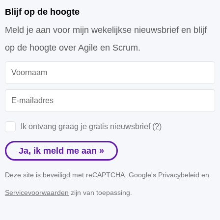
Blijf op de hoogte
Meld je aan voor mijn wekelijkse nieuwsbrief en blijf
op de hoogte over Agile en Scrum.
Ik ontvang graag je gratis nieuwsbrief (
?
)
Ja, ik meld me aan »
Deze site is beveiligd met reCAPTCHA. Google's
Privacybeleid
en
Servicevoorwaarden
zijn van toepassing.